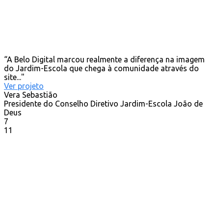
“A Belo Digital marcou realmente a diferença na imagem
do Jardim-Escola que chega à comunidade através do
site..."
Ver projeto
Vera Sebastião
Presidente do Conselho Diretivo Jardim-Escola João de
Deus
7
11