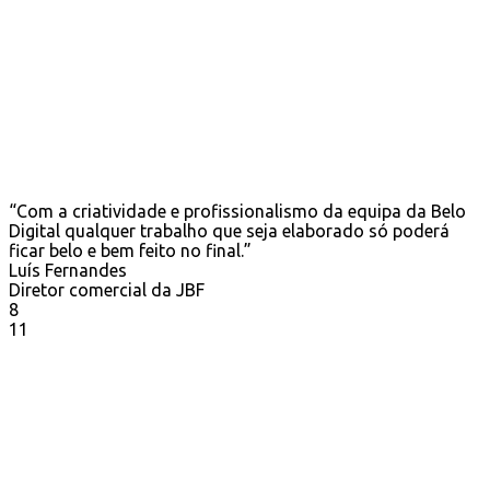
“Com a criatividade e profissionalismo da equipa da Belo
Digital qualquer trabalho que seja elaborado só poderá
ficar belo e bem feito no final.”
Luís Fernandes
Diretor comercial da JBF
8
11