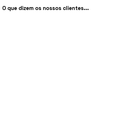
O que dizem os nossos
clientes
...