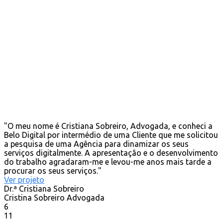
"O meu nome é Cristiana Sobreiro, Advogada, e conheci a
Belo Digital por intermédio de uma Cliente que me solicitou
a pesquisa de uma Agência para dinamizar os seus
serviços digitalmente. A apresentação e o desenvolvimento
do trabalho agradaram-me e levou-me anos mais tarde a
procurar os seus serviços."
Ver projeto
Dr.ª Cristiana Sobreiro
Cristina Sobreiro Advogada
6
11