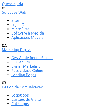
Quero ajuda
01.
Soluções Web
Sites
Lojas Online
MicroSites
Software à Medida
Aplicações Móveis
02.
Marketing Digital
Gestão de Redes Sociais
SEO e SEM
E-mail Marketing
Publicidade Online
Landing Pages
03.
Design de Comunicação
Logótipos
Cartões de Visita
Catálogos