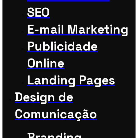
SEO
E-mail Marketing
Publicidade
Online
Landing Pages
Design de
Comunicação
Branding