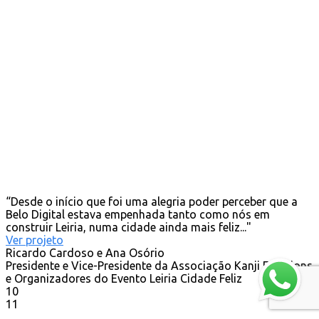
“Desde o início que foi uma alegria poder perceber que a
Belo Digital estava empenhada tanto como nós em
construir Leiria, numa cidade ainda mais feliz..."
Ver projeto
Ricardo Cardoso e Ana Osório
Presidente e Vice-Presidente da Associação Kanji Emotions
e Organizadores do Evento Leiria Cidade Feliz
10
11