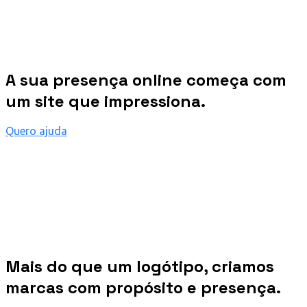
A sua presença online começa com
um site que impressiona.
Quero ajuda
Mais do que um logótipo, criamos
marcas com propósito e presença.