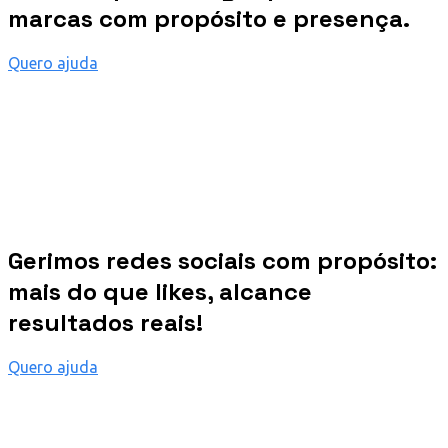
marcas com propósito e presença.
Quero ajuda
Gerimos redes sociais com propósito:
mais do que likes, alcance
resultados reais!
Quero ajuda