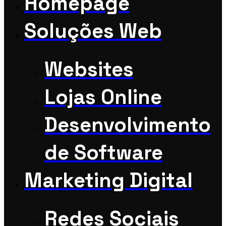
Homepage
Soluções Web
Websites
Lojas Online
Desenvolvimento
de Software
Marketing Digital
Redes Sociais