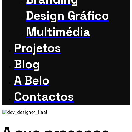
Design Gráfico
Multimédia
Projetos
Blog
A Belo
Contactos