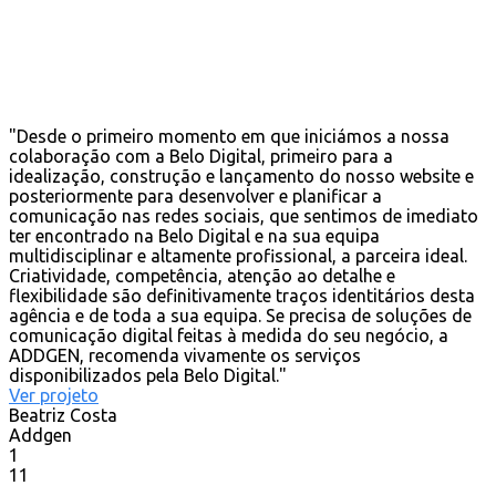
"Desde o primeiro momento em que iniciámos a nossa
colaboração com a Belo Digital, primeiro para a
idealização, construção e lançamento do nosso website e
posteriormente para desenvolver e planificar a
comunicação nas redes sociais, que sentimos de imediato
ter encontrado na Belo Digital e na sua equipa
multidisciplinar e altamente profissional, a parceira ideal.
Criatividade, competência, atenção ao detalhe e
flexibilidade são definitivamente traços identitários desta
agência e de toda a sua equipa. Se precisa de soluções de
comunicação digital feitas à medida do seu negócio, a
ADDGEN, recomenda vivamente os serviços
disponibilizados pela Belo Digital."
Ver projeto
Beatriz Costa
Addgen
1
11