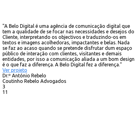
"A Belo Digital é uma agência de comunicação digital que
tem a qualidade de se focar nas necessidades e desejos do
Cliente, interpretando os objectivos e traduzindo-os em
textos e imagens acolhedoras, impactantes e belas. Nada
se faz ao acaso quando se pretende disfrutar dum espaço
público de interação com clientes, visitantes e demais
entidades, por isso a comunicação aliada a um bom design
é o que faz a diferença. A Belo Digital fez a diferença."
Ver projeto
Dr.º António Rebelo
Coutinho Rebelo Advogados
3
11