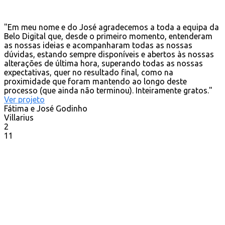
"Em meu nome e do José agradecemos a toda a equipa da
Belo Digital que, desde o primeiro momento, entenderam
as nossas ideias e acompanharam todas as nossas
dúvidas, estando sempre disponíveis e abertos às nossas
alterações de última hora, superando todas as nossas
expectativas, quer no resultado final, como na
proximidade que foram mantendo ao longo deste
processo (que ainda não terminou). Inteiramente gratos."
Ver projeto
Fátima e José Godinho
Villarius
2
11