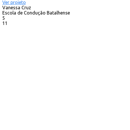
Ver projeto
Vanessa Cruz
Escola de Condução Batalhense
5
11