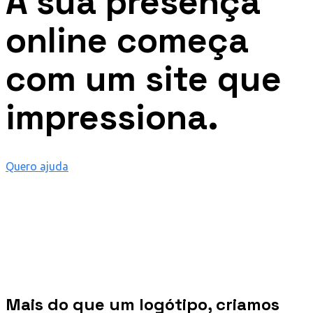
A sua presença
online começa
com um site que
impressiona.
Quero ajuda
Mais do que um logótipo, criamos